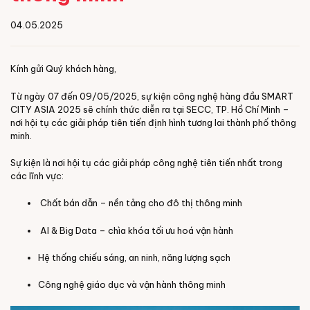
04.05.2025
Kính gửi Quý khách hàng,
Từ ngày 07 đến 09/05/2025, sự kiện công nghệ hàng đầu SMART
CITY ASIA 2025 sẽ chính thức diễn ra tại SECC, TP. Hồ Chí Minh –
nơi hội tụ các giải pháp tiên tiến định hình tương lai thành phố thông
minh.
Sự kiện là nơi hội tụ các giải pháp công nghệ tiên tiến nhất trong
các lĩnh vực:
Chất bán dẫn – nền tảng cho đô thị thông minh
AI & Big Data – chìa khóa tối ưu hoá vận hành
Hệ thống chiếu sáng, an ninh, năng lượng sạch
Công nghệ giáo dục và vận hành thông minh