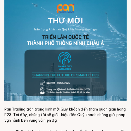
Pan Trading trân trọng kính mời Quý khách đến tham quan gian hàng
E23. Tại đây, chúng tôi sẽ giới thiệu đến Quý khách những giải pháp
vận hành bền vững và hiện đại: