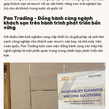
giúp khách sạn và resort tối ưu vận hành, nâng cao trải nghiệm lưu
trú cho du khách trong nước và quốc tế.
Pan Trading - Đồng hành cùng ngành
khách sạn trên hành trình phát triển bền
vững
Với nhiều năm kinh nghiệm cung cấp thiết bị và giải pháp vệ sinh làm
sạch công nghiệp cho khách sạn, resort, sân bay và nhà máy trên
toàn quốc, Pan Trading luôn xem việc đồng hành cùng các hiệp hội
nghề nghiệp là một phần quan trọng trong chiến lược phát triển dài
hạn.