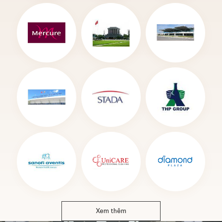
Xem thêm