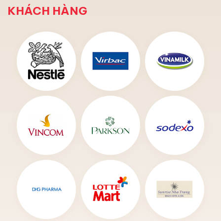
KHÁCH HÀNG