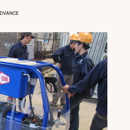
ADVANCE