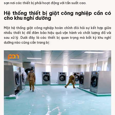
sạn nơi các thiết bị phải hoạt động với tần suất cao.
Hệ thống thiết bị giặt công nghiệp cần có
cho khu nghỉ dưỡng
Một hệ thống giặt công nghiệp hoàn chỉnh đòi hỏi sự kết hợp giữa
nhiều thiết bị để đảm bảo hiệu quả vận hành và chất lượng đồ vải
sau xử lý. Dưới đây là các thiết bị quan trọng mà bất kỳ khu nghỉ
dưỡng nào cũng cần trang bị: