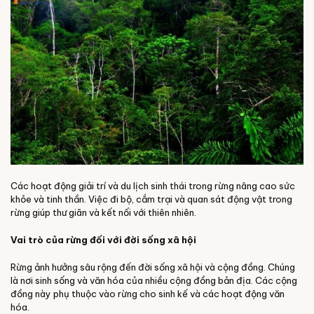
Các hoạt động giải trí và du lịch sinh thái trong rừng nâng cao sức
khỏe và tinh thần. Việc đi bộ, cắm trại và quan sát động vật trong
rừng giúp thư giãn và kết nối với thiên nhiên.
Vai trò của rừng đối với đời sống xã hội
Rừng ảnh hưởng sâu rộng đến đời sống xã hội và cộng đồng. Chúng
là nơi sinh sống và văn hóa của nhiều cộng đồng bản địa. Các cộng
đồng này phụ thuộc vào rừng cho sinh kế và các hoạt động văn
hóa.