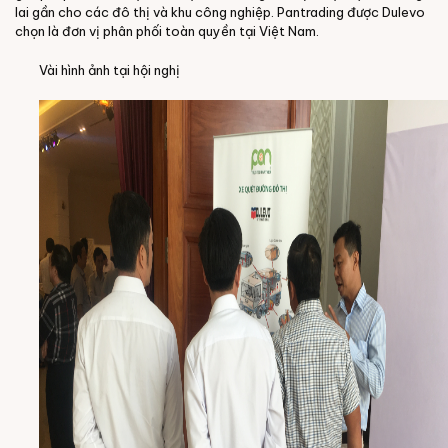
lai gần cho các đô thị và khu công nghiệp. Pantrading được Dulevo
chọn là đơn vị phân phối toàn quyền tại Việt Nam.
Vài hình ảnh tại hội nghị