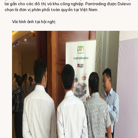
lai gần cho các đô thị và khu công nghiệp. Pantrading được Dulevo
chọn là đơn vị phân phối toàn quyền tại Việt Nam.
Vài hình ảnh tại hội nghị