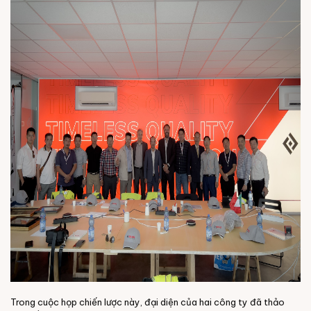
Trong cuộc họp chiến lược này, đại diện của hai công ty đã thảo