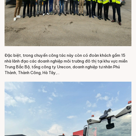
Đặc biệt, trong chuyến công tác này còn có đoàn khách gồm 15
nhà lãnh đạo các doanh nghiệp môi trường đô thị tại khu vực miền
Trung Bắc Bộ, tổng công ty Urecon, doanh nghiệp tư nhân Phú
Thành, Thành Công, Hà Tây,...