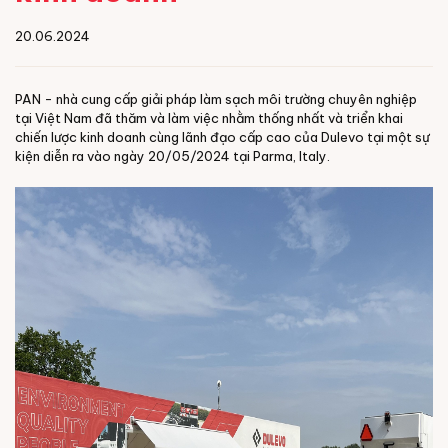
20.06.2024
PAN - nhà cung cấp giải pháp làm sạch môi trường chuyên nghiệp
tại Việt Nam đã thăm và làm việc nhằm thống nhất và triển khai
chiến lược kinh doanh cùng lãnh đạo cấp cao của Dulevo tại một sự
kiện diễn ra vào ngày 20/05/2024 tại Parma, Italy.