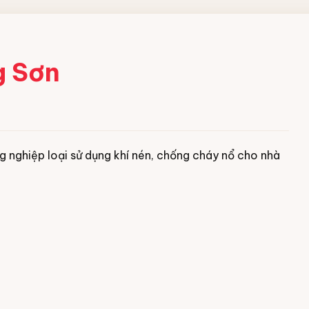
g Sơn
 nghiệp loại sử dụng khí nén, chống cháy nổ cho nhà