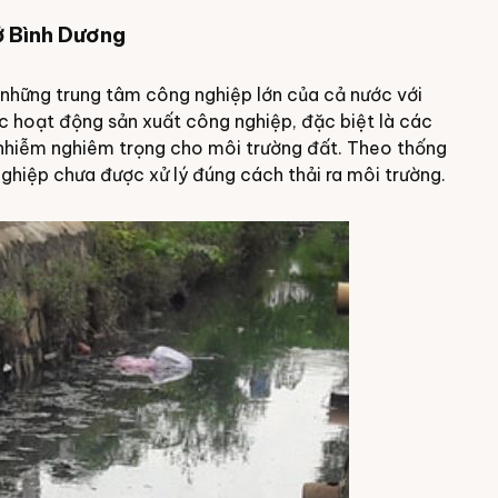
ở Bình Dương
g những trung tâm công nghiệp lớn của cả nước với
c hoạt động sản xuất công nghiệp, đặc biệt là các
 nhiễm nghiêm trọng cho môi trường đất. Theo thống
ghiệp chưa được xử lý đúng cách thải ra môi trường.