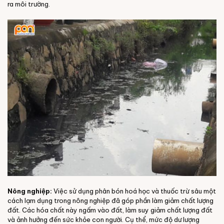
ra môi trường.
Nông nghiệp:
Việc sử dụng phân bón hoá học và thuốc trừ sâu một
cách lạm dụng trong nông nghiệp đã góp phần làm giảm chất lượng
đất. Các hóa chất này ngấm vào đất, làm suy giảm chất lượng đất
và ảnh hưởng đến sức khỏe con người. Cụ thể, mức độ dư lượng