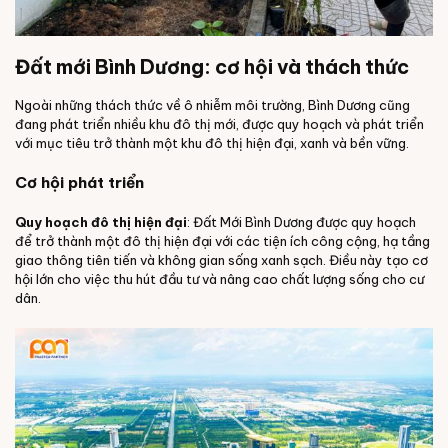
Đất mới Bình Dương: cơ hội và thách thức
Ngoài những thách thức về ô nhiễm môi trường, Bình Dương cũng
đang phát triển nhiều khu đô thị mới, được quy hoạch và phát triển
với mục tiêu trở thành một khu đô thị hiện đại, xanh và bền vững.
Cơ hội phát triển
Quy hoạch đô thị hiện đại
: Đất Mới Bình Dương được quy hoạch
để trở thành một đô thị hiện đại với các tiện ích công cộng, hạ tầng
giao thông tiên tiến và không gian sống xanh sạch. Điều này tạo cơ
hội lớn cho việc thu hút đầu tư và nâng cao chất lượng sống cho cư
dân.