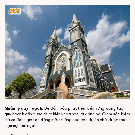
Quản lý quy hoạch
: Để đảm bảo phát triển bền vững, công tác
quy hoạch cần được thực hiện khoa học và đồng bộ. Giám sát, kiểm
tra và đánh giá tác động môi trường của các dự án phải được thực
hiện nghiêm ngặt.