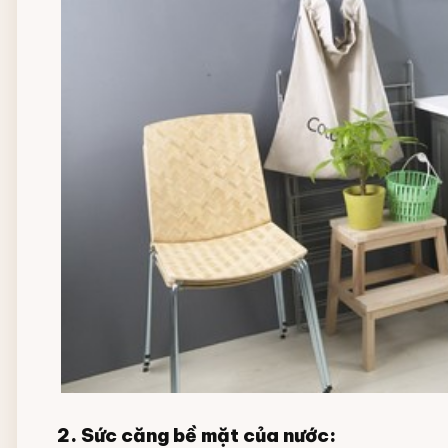
2. Sức căng bề mặt của nước: