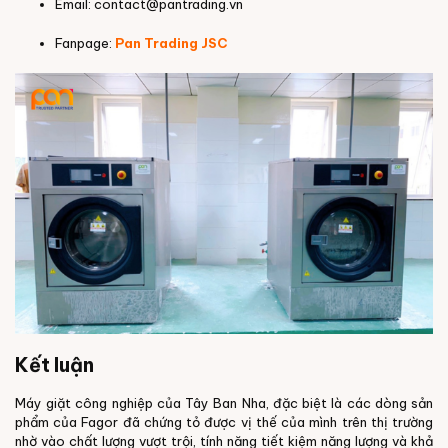
Email: contact@pantrading.vn
Fanpage:
Pan Trading JSC
Kết luận
Máy giặt công nghiệp của Tây Ban Nha, đặc biệt là các dòng sản
phẩm của Fagor đã chứng tỏ được vị thế của mình trên thị trường
nhờ vào chất lượng vượt trội, tính năng tiết kiệm năng lượng và khả