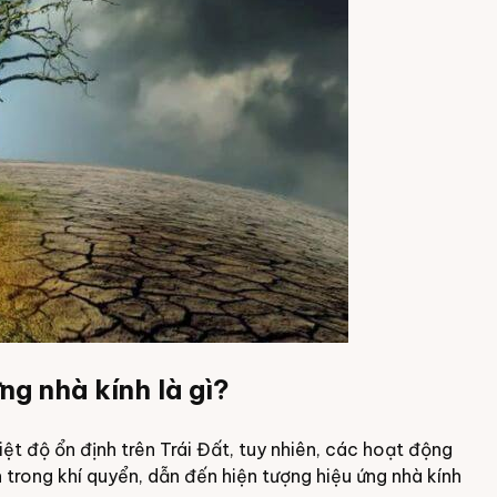
ng nhà kính là gì?
hiệt độ ổn định trên Trái Đất, tuy nhiên, các hoạt động
 trong khí quyển, dẫn đến hiện tượng hiệu ứng nhà kính