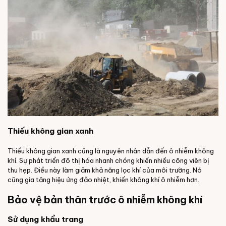
Thiếu không gian xanh
Thiếu không gian xanh cũng là nguyên nhân dẫn đến ô nhiễm không
khí. Sự phát triển đô thị hóa nhanh chóng khiến nhiều công viên bị
thu hẹp. Điều này làm giảm khả năng lọc khí của môi trường. Nó
cũng gia tăng hiệu ứng đảo nhiệt, khiến không khí ô nhiễm hơn.
Bảo vệ bản thân trước ô nhiễm không khí
Sử dụng khẩu trang