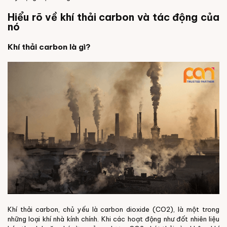
Hiểu rõ về khí thải carbon và tác động của
nó
Khí thải carbon là gì?
Khí thải carbon, chủ yếu là carbon dioxide (CO2), là một trong
những loại khí nhà kính chính. Khi các hoạt động như đốt nhiên liệu