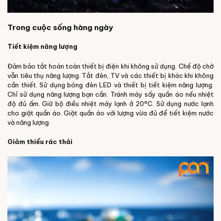
Trong cuộc sống hàng ngày
Tiết kiệm năng lượng
Đảm bảo tắt hoàn toàn thiết bị điện khi không sử dụng. Chế độ chờ
vẫn tiêu thụ năng lượng. Tắt đèn, TV và các thiết bị khác khi không
cần thiết. Sử dụng bóng đèn LED và thiết bị tiết kiệm năng lượng.
Chỉ sử dụng năng lượng bạn cần. Tránh máy sấy quần áo nếu nhiệt
độ đủ ấm. Giữ bộ điều nhiệt máy lạnh ở 20°C. Sử dụng nước lạnh
cho giặt quần áo. Giặt quần áo với lượng vừa đủ để tiết kiệm nước
và năng lượng.
Giảm thiểu rác thải