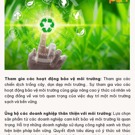
Tham gia các hoạt động bảo vệ môi trường:
Tham gia các
chiến dịch trồng cây, dọn dẹp môi trường... Sự tham gia vào các
hoạt động bảo vệ môi trường cũng giúp nâng cao ý thức cá nhân và
cộng đồng về vai trò quan trọng của việc duy trì một môi trường
sạch và bền vững.
Ủng hộ các doanh nghiệp thân thiện với môi trường:
Lựa chọn
sản phẩm từ các doanh nghiệp cam kết bảo vệ môi trường là quan
trọng. Hỗ trợ những doanh nghiệp sử dụng công nghệ xanh và thực
hiện biện pháp bền vững. Quyết định tiêu dùng có ý thức sẽ thúc