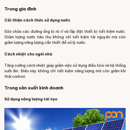
Trong gia đình
Cải thiện cách thức sử dụng nước
Sửa chữa các đường ống bị rò rỉ và lắp đặt thiết bị tiết kiệm nước.
Giảm lượng nước tiêu thụ không chỉ tiết kiệm tài nguyên mà còn
giảm lượng năng lượng cần thiết để xử lý nước.
Cách nhiệt cho ngôi nhà
Tăng cường cách nhiệt giúp giảm việc sử dụng điều hòa và hệ thống
sưởi ấm. Điều này không chỉ tiết kiệm năng lượng mà còn giảm khí
thải carbon.
Trong sản xuất kinh doanh
Sử dụng năng lượng tái tạo